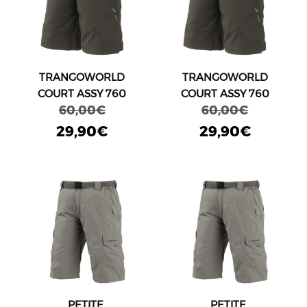
TRANGOWORLD
TRANGOWORLD
COURT ASSY 760
COURT ASSY 760
60,00€
60,00€
29,90€
29,90€
PETITE
PETITE