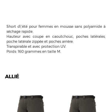
Short d\'été pour femmes en mousse sans polyamide à
séchage rapide.
Hauteur avec coupe en caoutchouc, poches latérales,
poche latérale zippée et poches arrière.
Transpirable et avec protection UV.
Poids: 160 grammes en taille M.
ALLIÉ