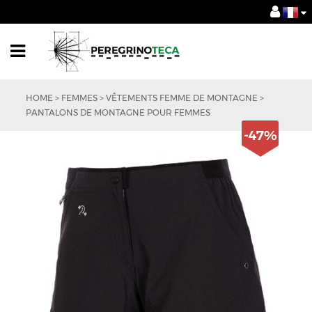
HOME
>
FEMMES
>
VÊTEMENTS FEMME DE MONTAGNE
>
PANTALONS DE MONTAGNE POUR FEMMES
-47%