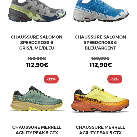
CHAUSSURE SALOMON
CHAUSSURE SALOMON
SPEEDCROSS 6
SPEEDCROSS 6
GRIS/LIME/BLEU
BLEU/ARGENT
150,00€
150,00€
112,90€
112,90€
-32%
-32%
CHAUSSURE MERRELL
CHAUSSURE MERRELL
AGILITY PEAK 5 GTX
AGILITY PEAK 5 GTX