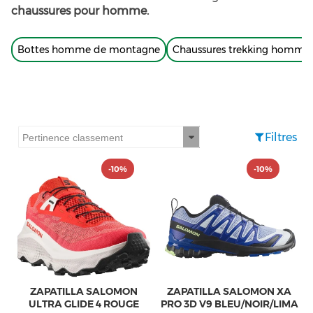
chaussures pour homme.
Bottes homme de montagne
Chaussures trekking homme
Filtres
-10%
-10%
ZAPATILLA SALOMON
ZAPATILLA SALOMON XA
ULTRA GLIDE 4 ROUGE
PRO 3D V9 BLEU/NOIR/LIMA