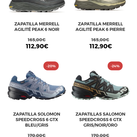
ZAPATILLA MERRELL
ZAPATILLA MERRELL
AGILITÉ PEAK 6 NOIR
AGILITÉ PEAK 6 PIERRE
165,00€
165,00€
112,90€
112,90€
-20%
-24%
ZAPATILLA SOLOMON
ZAPATILLAS SALOMON
SPEEDCROSS 6 GTX
SPEEDCROSS 6 GTX
BLEU/GRIS
GRIS/NOIR/ORO
170,00€
170,00€