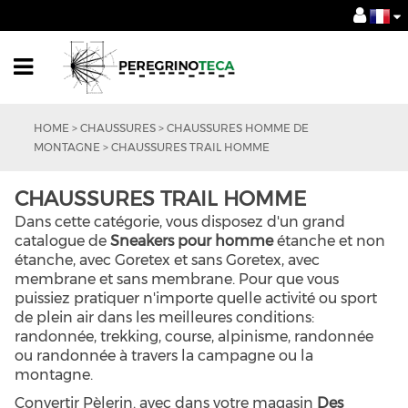
HOME
>
CHAUSSURES
>
CHAUSSURES HOMME DE
MONTAGNE
>
CHAUSSURES TRAIL HOMME
CHAUSSURES TRAIL HOMME
Dans cette catégorie, vous disposez d'un grand
catalogue de
Sneakers pour homme
étanche et non
étanche, avec Goretex et sans Goretex, avec
membrane et sans membrane. Pour que vous
puissiez pratiquer n'importe quelle activité ou sport
de plein air dans les meilleures conditions:
randonnée, trekking, course, alpinisme, randonnée
ou randonnée à travers la campagne ou la
montagne.
Convertir Pèlerin. avec dans votre magasin
Des