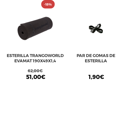
-18%
ESTERILLA TRANGOWORLD
PAR DE GOMAS DE
EVAMAT 190X49X1,4
ESTERILLA
62,00€
51,00€
1,90€