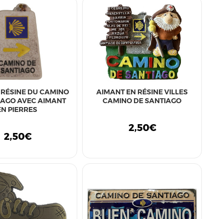
 RÉSINE DU CAMINO
AIMANT EN RÉSINE VILLES
IAGO AVEC AIMANT
CAMINO DE SANTIAGO
EN PIERRES
2,50€
2,50€