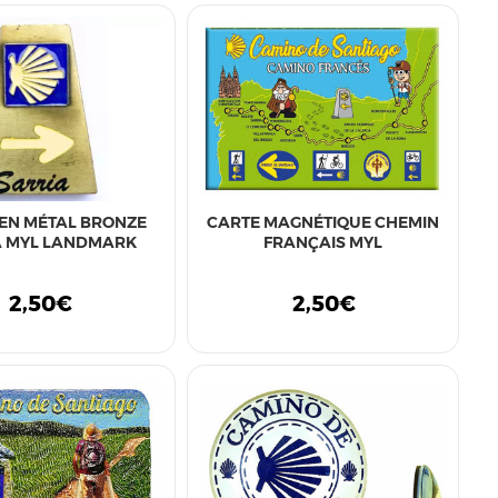
EN MÉTAL BRONZE
CARTE MAGNÉTIQUE CHEMIN
A MYL LANDMARK
FRANÇAIS MYL
2,50€
2,50€