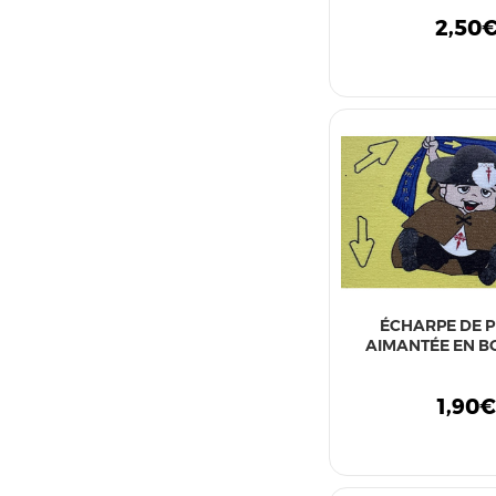
2,50
ÉCHARPE DE P
AIMANTÉE EN BO
1,90