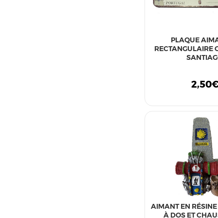
PLAQUE AIM
RECTANGULAIRE 
SANTIA
2,50
AIMANT EN RÉSINE
À DOS ET CHA