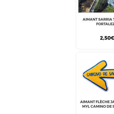
AIMANT SARRIA 
FORTALE
2,50
AIMANT FLÈCHE J
MYL CAMINO DE 