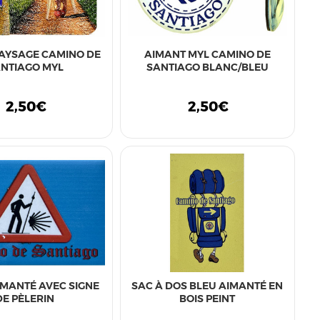
AYSAGE CAMINO DE
AIMANT MYL CAMINO DE
NTIAGO MYL
SANTIAGO BLANC/BLEU
2,50€
2,50€
IMANTÉ AVEC SIGNE
SAC À DOS BLEU AIMANTÉ EN
DE PÈLERIN
BOIS PEINT