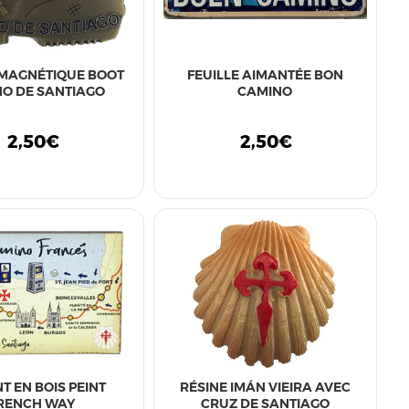
MAGNÉTIQUE BOOT
FEUILLE AIMANTÉE BON
O DE SANTIAGO
CAMINO
2,50€
2,50€
T EN BOIS PEINT
RÉSINE IMÁN VIEIRA AVEC
RENCH WAY
CRUZ DE SANTIAGO