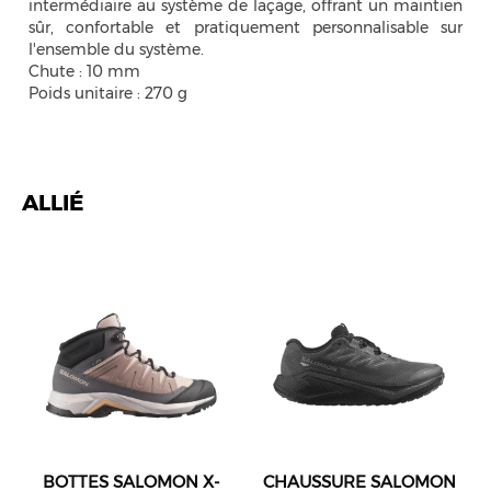
intermédiaire au système de laçage, offrant un maintien
sûr, confortable et pratiquement personnalisable sur
l'ensemble du système.
Chute : 10 mm
Poids unitaire : 270 g
ALLIÉ
BOTTES SALOMON X-
CHAUSSURE SALOMON