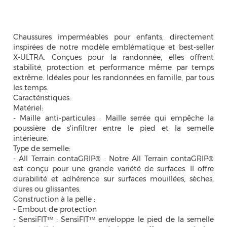
Chaussures imperméables pour enfants, directement
inspirées de notre modèle emblématique et best-seller
X-ULTRA. Conçues pour la randonnée, elles offrent
stabilité, protection et performance même par temps
extrême. Idéales pour les randonnées en famille, par tous
les temps.
Caractéristiques:
Matériel:
- Maille anti-particules : Maille serrée qui empêche la
poussière de s'infiltrer entre le pied et la semelle
intérieure.
Type de semelle:
- All Terrain contaGRIP® : Notre All Terrain contaGRIP®
est conçu pour une grande variété de surfaces. Il offre
durabilité et adhérence sur surfaces mouillées, sèches,
dures ou glissantes.
Construction à la pelle :
- Embout de protection
- SensiFIT™ : SensiFIT™ enveloppe le pied de la semelle