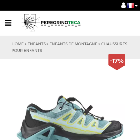
HOME
>
ENFANTS
>
ENFANTS DE MONTAGNE
>
CHAUSSURES
POUR ENFANTS
-17%