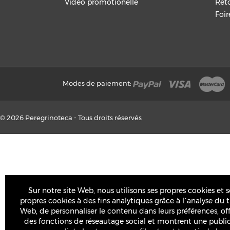
Vidéo promotionelle
Ret
Foi
Modes de paiement:
© 2026
Peregrinoteca - Tous droits réservés
Sur notre site Web, nous utilisons ses propres cookies et s
propres cookies à des fins analytiques grâce à l´analyse du t
Web, de personnaliser le contenu dans leurs préférences, of
des fonctions de réseautage social et montrent une public