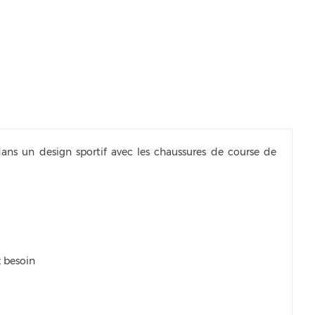
ans un design sportif avec les chaussures de course de
 besoin