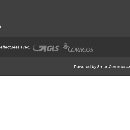
m
effectuées avec:
Powered by SmartCommerce