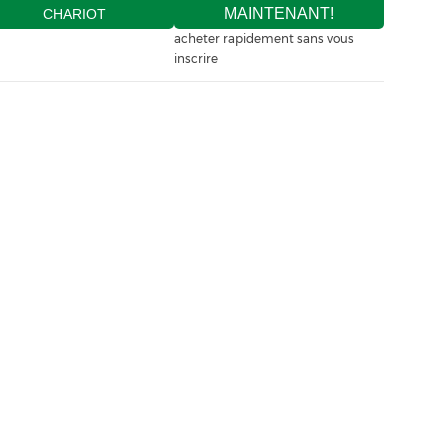
MAINTENANT!
CHARIOT
acheter rapidement sans vous
inscrire