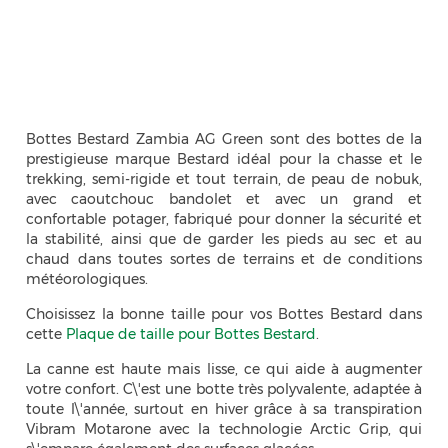
Bottes Bestard Zambia AG Green sont des bottes de la
prestigieuse marque Bestard idéal pour la chasse et le
trekking, semi-rigide et tout terrain, de peau de nobuk,
avec caoutchouc bandolet et avec un grand et
confortable potager, fabriqué pour donner la sécurité et
la stabilité, ainsi que de garder les pieds au sec et au
chaud dans toutes sortes de terrains et de conditions
météorologiques.
Choisissez la bonne taille pour vos Bottes Bestard dans
cette
Plaque de taille pour Bottes Bestard
.
La canne est haute mais lisse, ce qui aide à augmenter
votre confort. C\'est une botte très polyvalente, adaptée à
toute l\'année, surtout en hiver grâce à sa transpiration
Vibram Motarone avec la technologie Arctic Grip, qui