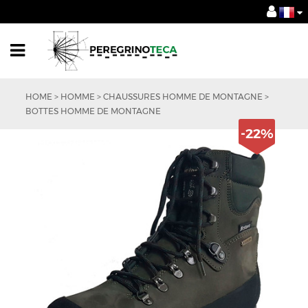
HOME
>
HOMME
>
CHAUSSURES HOMME DE MONTAGNE
>
BOTTES HOMME DE MONTAGNE
-22%